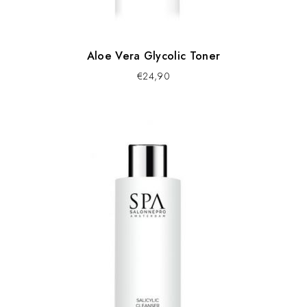
Aloe Vera Glycolic Toner
€
24,90