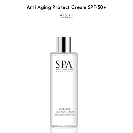
Anti Aging Protect Cream SPF-50+
€
32,50