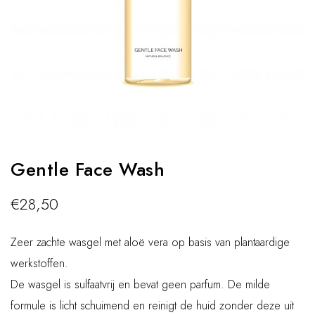
Gentle Face Wash
€
28,50
Zeer zachte wasgel met aloë vera op basis van plantaardige
werkstoffen.
De wasgel is sulfaatvrij en bevat geen parfum. De milde
formule is licht schuimend en reinigt de huid zonder deze uit