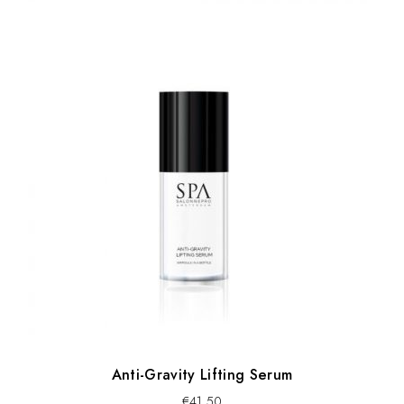
Anti-Gravity Lifting Serum
€
41,50