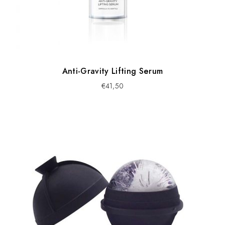
Anti-Gravity Lifting Serum
€
41,50