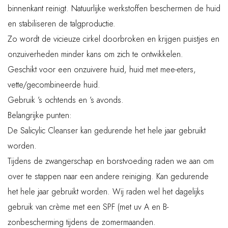
binnenkant reinigt. Natuurlijke werkstoffen beschermen de huid
en stabiliseren de talgproductie.
Zo wordt de vicieuze cirkel doorbroken en krijgen puistjes en
onzuiverheden minder kans om zich te ontwikkelen.
Geschikt voor een onzuivere huid, huid met mee-eters,
vette/gecombineerde huid.
Gebruik ’s ochtends en ’s avonds.
Belangrijke punten:
De Salicylic Cleanser kan gedurende het hele jaar gebruikt
worden.
Tijdens de zwangerschap en borstvoeding raden we aan om
over te stappen naar een andere reiniging. Kan gedurende
het hele jaar gebruikt worden. Wij raden wel het dagelijks
gebruik van crème met een SPF (met uv A en B-
zonbescherming tijdens de zomermaanden.