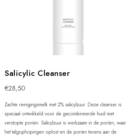
Salicylic Cleanser
€
28,50
Zachte reinigingsmelk met 2% salicylzuur. Deze cleanser is
speciaal ontwikkeld voor de gecombineerde huid met
verstopte poriën. Salicylzuur is werkzaam in de poriën, waar
het talgophopingen oplost en de poriën tevens aan de