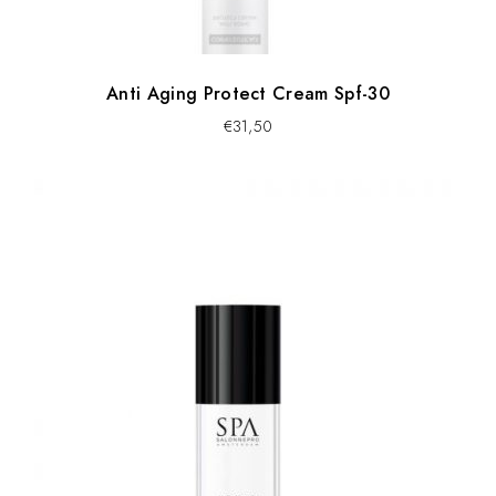
Anti Aging Protect Cream Spf-30
€
31,50