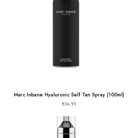
Marc Inbane Hyaluronic Self Tan Spray (100ml)
€
34,95