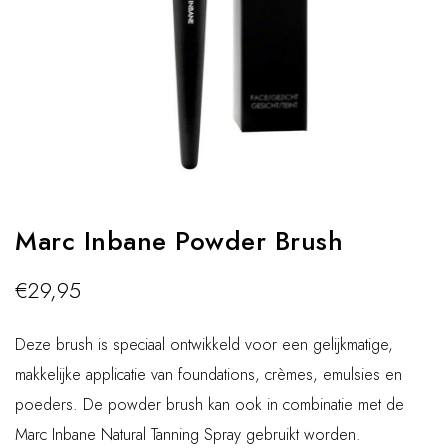
Marc Inbane Powder Brush
€
29,95
Deze brush is speciaal ontwikkeld voor een gelijkmatige,
makkelijke applicatie van foundations, crèmes, emulsies en
poeders. De powder brush kan ook in combinatie met de
Marc Inbane Natural Tanning Spray gebruikt worden.