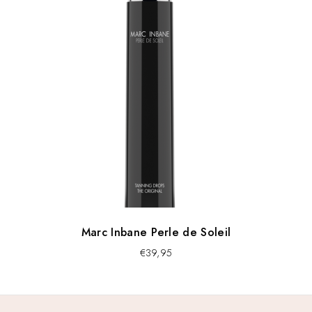
Marc Inbane Perle de Soleil
€
39,95