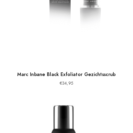
Marc Inbane Black Exfoliator Gezichtsscrub
€
34,95