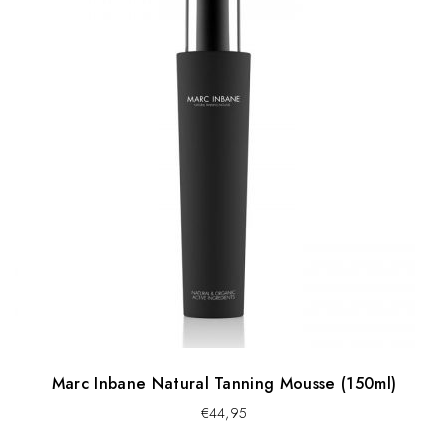
Marc Inbane Natural Tanning Mousse (150ml)
€
44,95