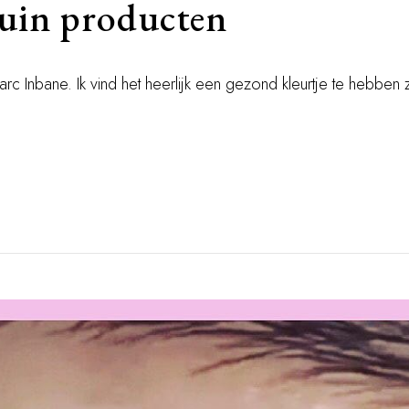
ruin producten
arc Inbane. Ik vind het heerlijk een gezond kleurtje te hebben