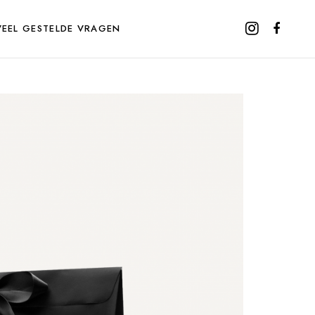
VEEL GESTELDE VRAGEN