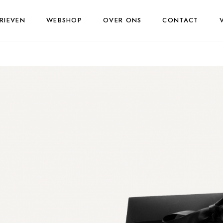
RIEVEN
WEBSHOP
OVER ONS
CONTACT