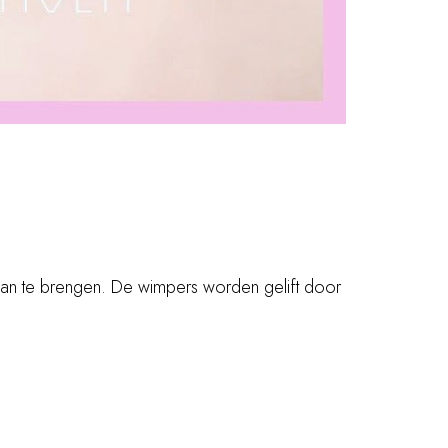
s aan te brengen. De wimpers worden gelift door