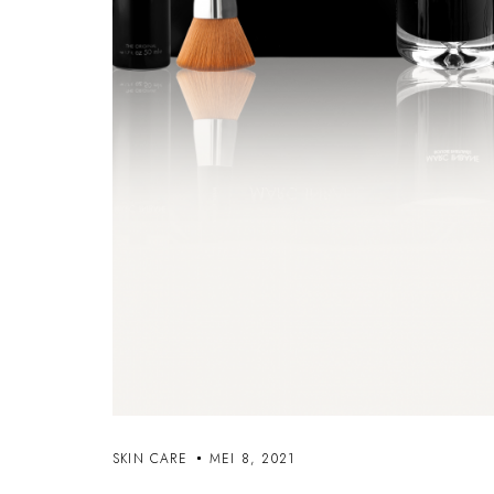
SKIN CARE
MEI 8, 2021