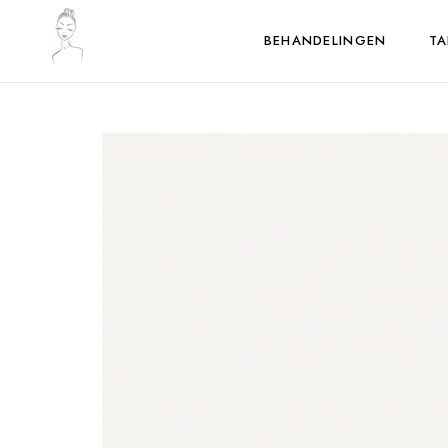
BEHANDELINGEN
TA